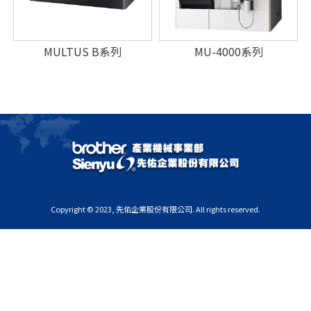
MULTUS B系列
MU-4000系列
Copyright © 2023, 先佑企業股份有限公司. All rights reserved.