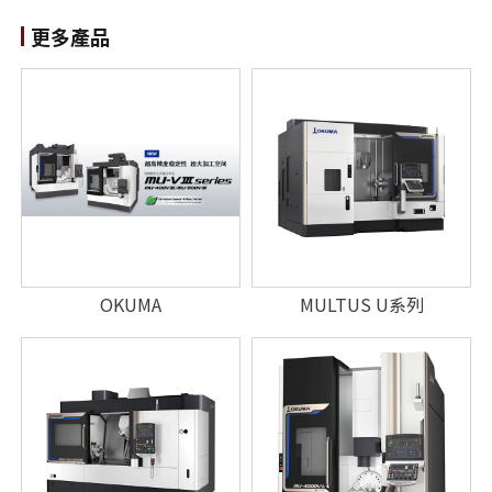
更多產品
OKUMA
MULTUS U系列