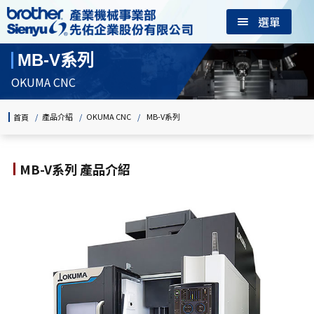
選單
MB-V系列
OKUMA CNC
/
產品介紹
/
OKUMA CNC
/
MB-V系列
首頁
MB-V系列 產品介紹