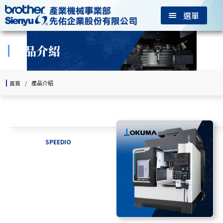
選單
產品介紹
/
產品介紹
首頁
SPEEDIO