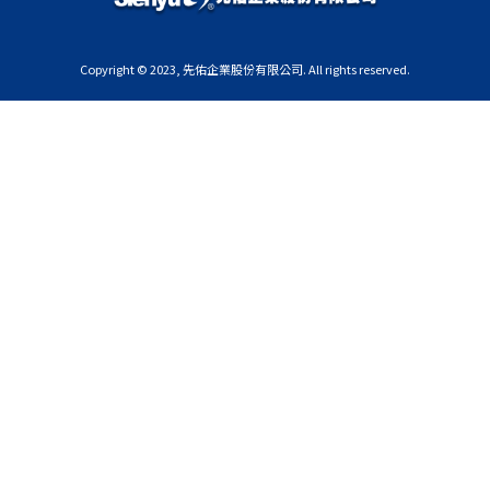
Copyright © 2023, 先佑企業股份有限公司. All rights reserved.