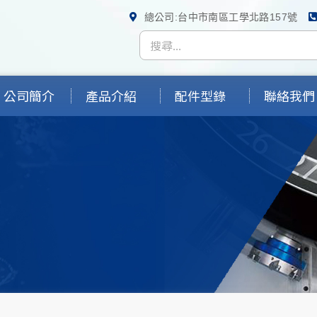
總公司:台中市南區工學北路157號
公司簡介
產品介紹
配件型錄
聯絡我們