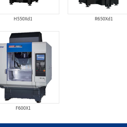
H550Xd1
R650Xd1
F600X1