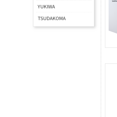
YUKIWA
TSUDAKOMA