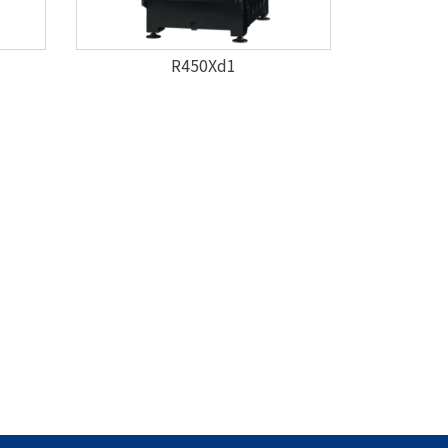
R450Xd1