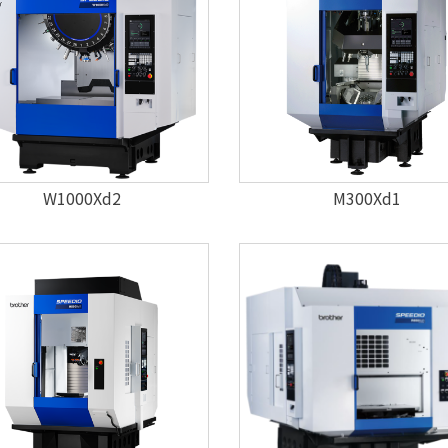
W1000Xd2
M300Xd1