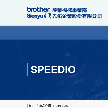
SPEEDIO
/
產品介紹
/
SPEEDIO
首頁