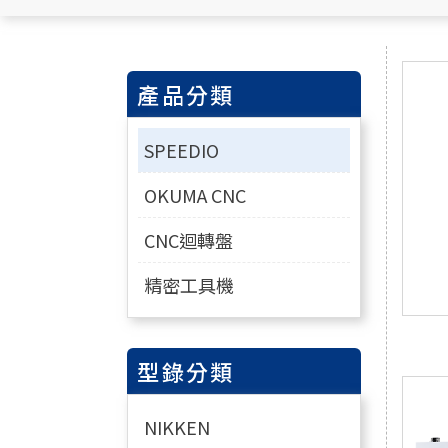
產品分類
SPEEDIO
OKUMA CNC
CNC迴轉盤
精密工具機
型錄分類
NIKKEN