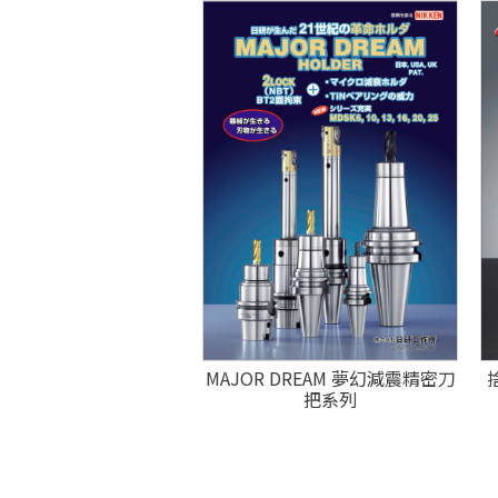
MAJOR DREAM 夢幻減震精密刀
把系列