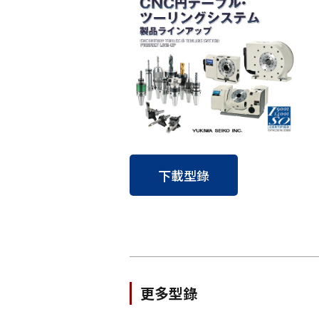
下載型錄
更多型錄